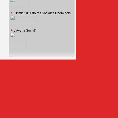
L'Institut d'Histoires Sociales Cheminots
L'Avenir Social"