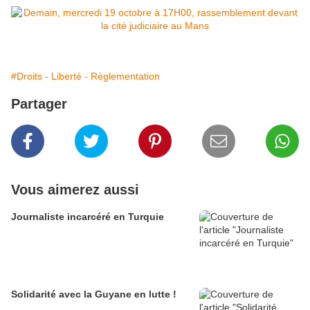
#Droits - Liberté - Règlementation
Partager
Vous aimerez aussi
Journaliste incarcéré en Turquie
Solidarité avec la Guyane en lutte !