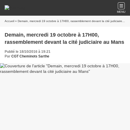
MENU
Accueil
» Demain, mercredi 19 octobre à 17H00, rassemblement devant la cité judiciaire au Mans
Demain, mercredi 19 octobre à 17H00,
rassemblement devant la cité judiciaire au Mans
Publié le 18/10/2016 à 19:21
Par
CGT Cheminots Sarthe