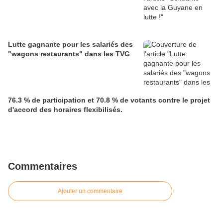
Lutte gagnante pour les salariés des
"wagons restaurants" dans les TVG
76.3 % de participation et 70.8 % de votants contre le projet
d'accord des horaires flexibilisés.
Commentaires
Ajouter un commentaire