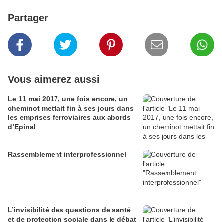
Partager
Vous aimerez aussi
Le 11 mai 2017, une fois encore, un
cheminot mettait fin à ses jours dans
les emprises ferroviaires aux abords
d’Epinal
Rassemblement interprofessionnel
L’invisibilité des questions de santé
et de protection sociale dans le débat