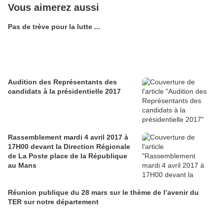
Vous aimerez aussi
Pas de trève pour la lutte ...
Audition des Représentants des
candidats à la présidentielle 2017
Rassemblement mardi 4 avril 2017 à
17H00 devant la Direction Régionale
de La Poste place de la République
au Mans
Réunion publique du 28 mars sur le thème de l’avenir du
TER sur notre département