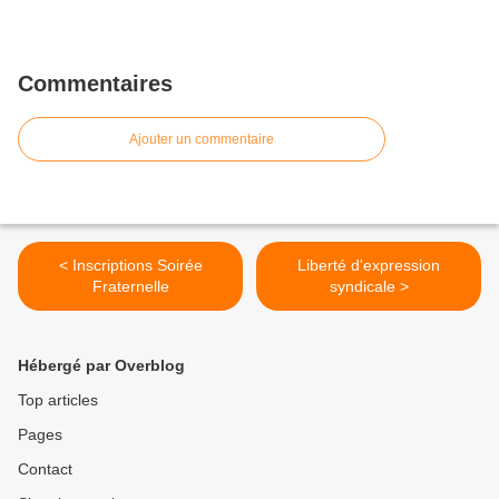
Commentaires
Ajouter un commentaire
< Inscriptions Soirée
Liberté d'expression
Fraternelle
syndicale >
Hébergé par Overblog
Top articles
Pages
Contact