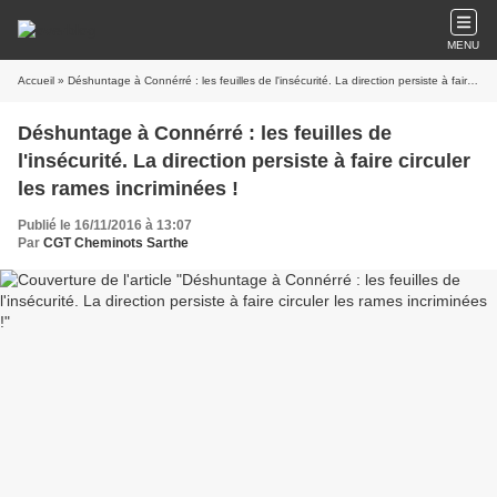
MENU
Accueil
» Déshuntage à Connérré : les feuilles de l'insécurité. La direction persiste à faire circuler les rames incriminées !
Déshuntage à Connérré : les feuilles de
l'insécurité. La direction persiste à faire circuler
les rames incriminées !
Publié le 16/11/2016 à 13:07
Par
CGT Cheminots Sarthe