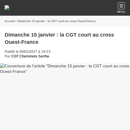
MENU
Accueil
» Dimanche 15 janvier : la CGT court au cross Ouest-France
Dimanche 15 janvier : la CGT court au cross
Ouest-France
Publié le 09/01/2017 à 19:23
Par
CGT Cheminots Sarthe