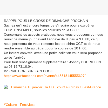
RAPPEL POUR LE CROSS DE DIMANCHE PROCHAIN
Sachez qu’il est encore temps de s’inscrire pour s’oxygéner
TOUS ENSEMBLE, sous les couleurs de la CGT !
Concernant les aspects pratiques, nous vous proposons de nous
réunir ce même jour devant l’Abbaye de l’Epau à 9 H 00, ce qui
nous permettra de vous remettre les tee-shirts CGT et de nous
rendre ensemble au départ pour la course de 10 H 00.
Un instant convivial avec une petite collation vous sera proposée
après l’arrivée.
Pour tout renseignement supplémentaire : Johnny BOURILLON
au 06.19.73.10.04.
INSCRIPTION SUR FACEBOOK :
https://www.facebook.com/events/448318145555627/
#Culture - Festivités