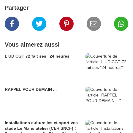
Partager
Vous aimerez aussi
L'UD CGT 72 fait ses "24 heures"
RAPPEL POUR DEMAIN ...
Installations culturelles et sportives
stade Le Mans atelier (CER SNCF) :