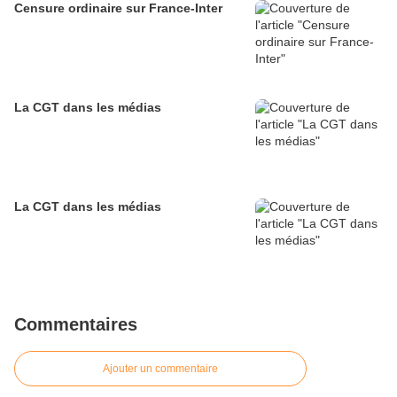
Censure ordinaire sur France-Inter
La CGT dans les médias
La CGT dans les médias
Commentaires
Ajouter un commentaire