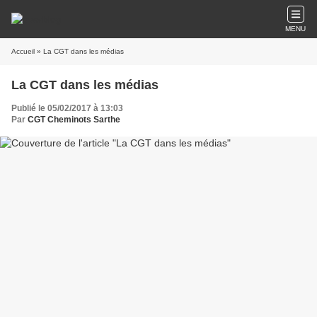
MENU
Accueil
» La CGT dans les médias
La CGT dans les médias
Publié le 05/02/2017 à 13:03
Par
CGT Cheminots Sarthe