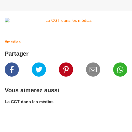
#médias
Partager
Vous aimerez aussi
La CGT dans les médias