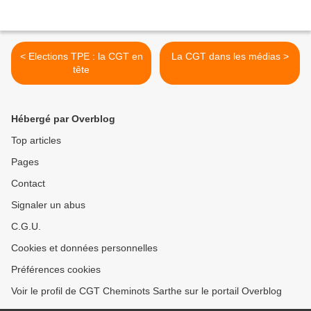
< Elections TPE : la CGT en
La CGT dans les médias >
tête
Hébergé par Overblog
Top articles
Pages
Contact
Signaler un abus
C.G.U.
Cookies et données personnelles
Préférences cookies
Voir le profil de CGT Cheminots Sarthe sur le portail Overblog