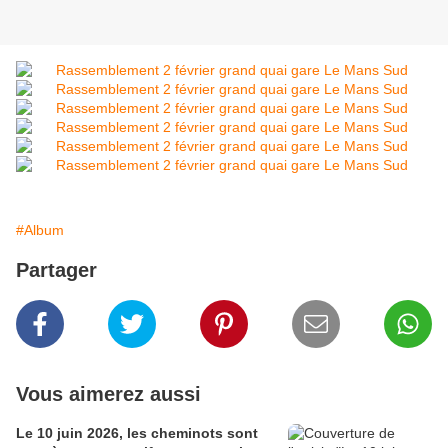
#Album
Partager
Vous aimerez aussi
Le 10 juin 2026, les cheminots sont