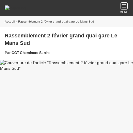
MENU
Accueil
» Rassemblement 2 février grand quai gare Le Mans Sud
Rassemblement 2 février grand quai gare Le
Mans Sud
Par
CGT Cheminots Sarthe