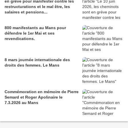
en grève pour manifester contre les
restructurations et le mal être, les
salaires et pensions...
800 manifestants au Mans pour
défendre le 1er Mai et ses
revendications.
8 mars journée internationale des
droits des femmes. Le Mans
Commémoration en mémoire de Pierre
Semard et Roger Apolinaire le
7.3.2026 au Mans