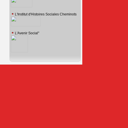
L'Institut d'Histoires Sociales Cheminots
L'Avenir Social"