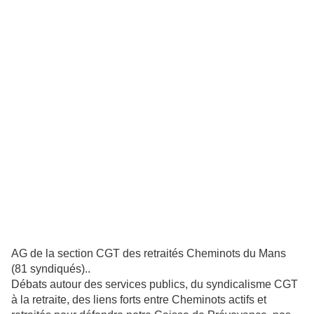
AG de la section CGT des retraités Cheminots du Mans
(81 syndiqués)..
Débats autour des services publics, du syndicalisme CGT
à la retraite, des liens forts entre Cheminots actifs et