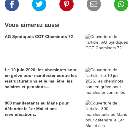
Vous aimerez aussi
AG Syndiqués CGT Cheminots 72
Le 10 juin 2026, les cheminots sont
en grève pour manifester contre les
restructurations et le mal être, les
salaires et pensions...
800 manifestants au Mans pour
défendre le 1er Mai et ses
revendications.