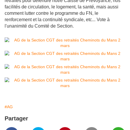
retraités pour défendre notre Caisse de Prévoyance, nos
facilités de circulation, le logement, la santé, mais aussi
comment lutter contre le programme du FN, le
renforcement et la continuité syndicale, etc...
Vote à
l'unanimité du Comité de Section.
#AG
Partager