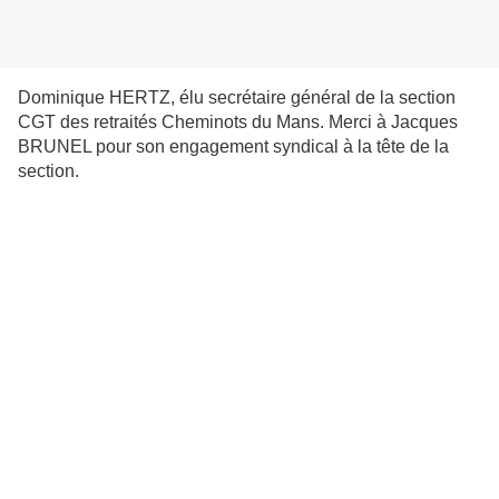
Dominique HERTZ, élu secrétaire général de la section
CGT des retraités Cheminots du Mans. Merci à Jacques
BRUNEL pour son engagement syndical à la tête de la
section.