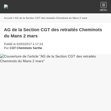
MENU
Accueil
» AG de la Section CGT des retraités Cheminots du Mans 2 mars
AG de la Section CGT des retraités Cheminots
du Mans 2 mars
Publié le 02/03/2017 à 17:24
Par
CGT Cheminots Sarthe