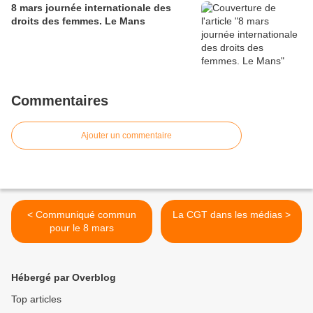
8 mars journée internationale des
droits des femmes. Le Mans
Commentaires
Ajouter un commentaire
< Communiqué commun
La CGT dans les médias >
pour le 8 mars
Hébergé par Overblog
Top articles