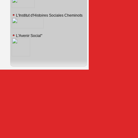
L'Institut d'Histoires Sociales Cheminots
L'Avenir Social"