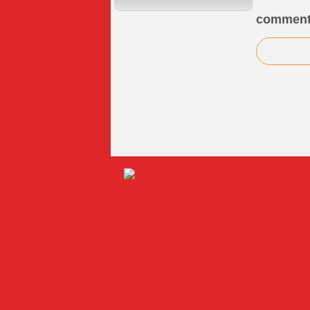
comment