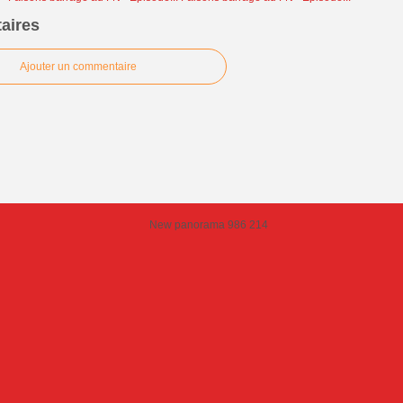
aires
Ajouter un commentaire