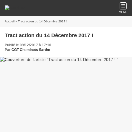
MENU
Accueil
» Tract action du 14 Décembre 2017 !
Tract action du 14 Décembre 2017 !
Publié le 09/12/2017 à 17:10
Par
CGT Cheminots Sarthe