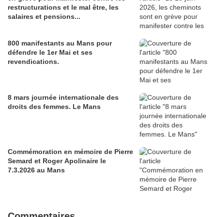
restructurations et le mal être, les
salaires et pensions...
800 manifestants au Mans pour
défendre le 1er Mai et ses
revendications.
8 mars journée internationale des
droits des femmes. Le Mans
Commémoration en mémoire de Pierre
Semard et Roger Apolinaire le
7.3.2026 au Mans
Commentaires