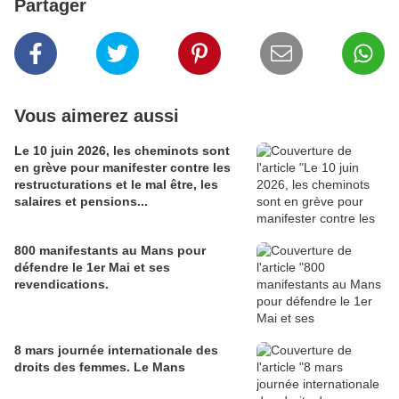
Partager
Vous aimerez aussi
Le 10 juin 2026, les cheminots sont
en grève pour manifester contre les
restructurations et le mal être, les
salaires et pensions...
800 manifestants au Mans pour
défendre le 1er Mai et ses
revendications.
8 mars journée internationale des
droits des femmes. Le Mans