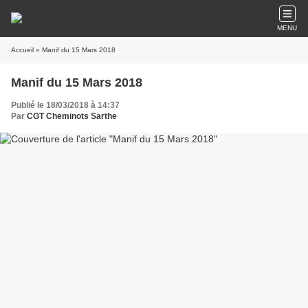
MENU
Accueil
» Manif du 15 Mars 2018
Manif du 15 Mars 2018
Publié le 18/03/2018 à 14:37
Par
CGT Cheminots Sarthe