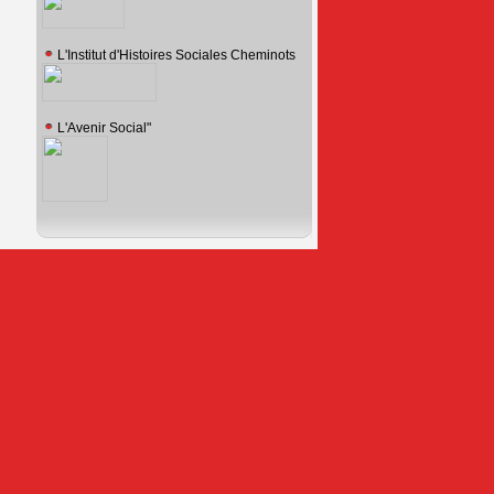
L'Institut d'Histoires Sociales Cheminots
L'Avenir Social"