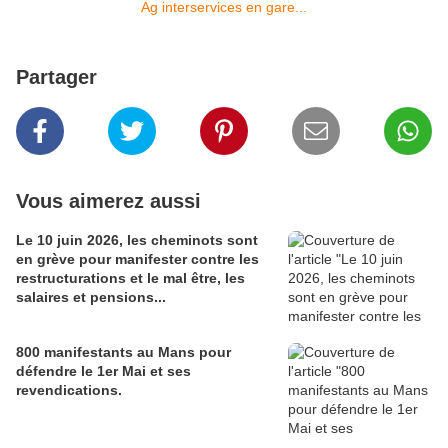
Partager
Vous aimerez aussi
Le 10 juin 2026, les cheminots sont
en grève pour manifester contre les
restructurations et le mal être, les
salaires et pensions...
800 manifestants au Mans pour
défendre le 1er Mai et ses
revendications.