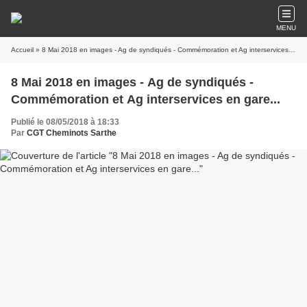
MENU
Accueil
» 8 Mai 2018 en images - Ag de syndiqués - Commémoration et Ag interservices en gare...
8 Mai 2018 en images - Ag de syndiqués -
Commémoration et Ag interservices en gare...
Publié le 08/05/2018 à 18:33
Par
CGT Cheminots Sarthe