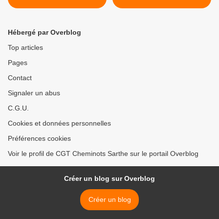
2018
2018 >
Hébergé par Overblog
Top articles
Pages
Contact
Signaler un abus
C.G.U.
Cookies et données personnelles
Préférences cookies
Voir le profil de CGT Cheminots Sarthe sur le portail Overblog
Créer un blog sur Overblog
Créer un blog