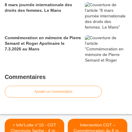
8 mars journée internationale des
droits des femmes. Le Mans
Commémoration en mémoire de Pierre
Semard et Roger Apolinaire le
7.3.2026 au Mans
Commentaires
Ajouter un commentaire
< Info'Lutte n°10 - CGT
Intervention CGT –
Cheminots Sarthe - 4 mai
Commémoration du 8 mai