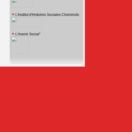
L'Institut d'Histoires Sociales Cheminots
L'Avenir Social"