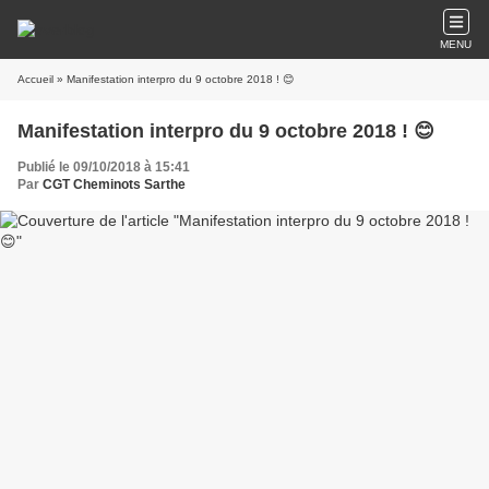
MENU
Accueil
» Manifestation interpro du 9 octobre 2018 ! 😊
Manifestation interpro du 9 octobre 2018 ! 😊
Publié le 09/10/2018 à 15:41
Par
CGT Cheminots Sarthe