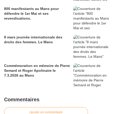
800 manifestants au Mans pour
défendre le 1er Mai et ses
revendications.
8 mars journée internationale des
droits des femmes. Le Mans
Commémoration en mémoire de Pierre
Semard et Roger Apolinaire le
7.3.2026 au Mans
Commentaires
Ajouter un commentaire