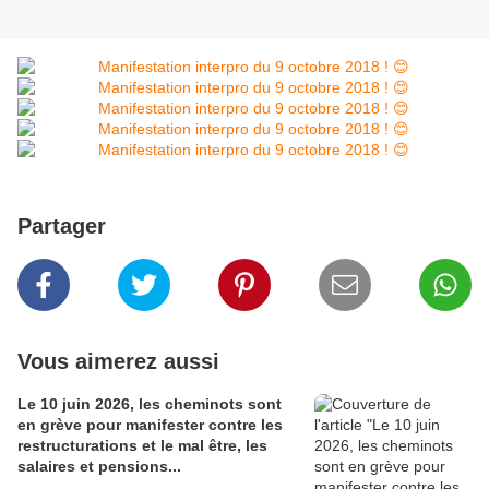
Partager
Vous aimerez aussi
Le 10 juin 2026, les cheminots sont
en grève pour manifester contre les
restructurations et le mal être, les
salaires et pensions...