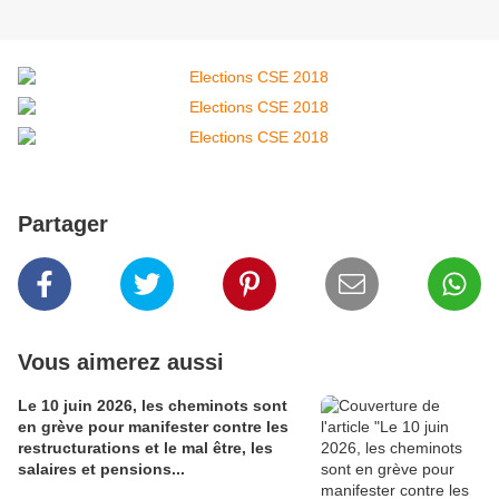
Partager
Vous aimerez aussi
Le 10 juin 2026, les cheminots sont
en grève pour manifester contre les
restructurations et le mal être, les
salaires et pensions...