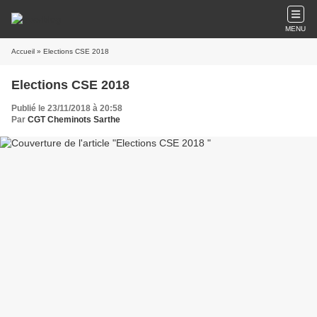
MENU
Accueil
» Elections CSE 2018
Elections CSE 2018
Publié le 23/11/2018 à 20:58
Par
CGT Cheminots Sarthe