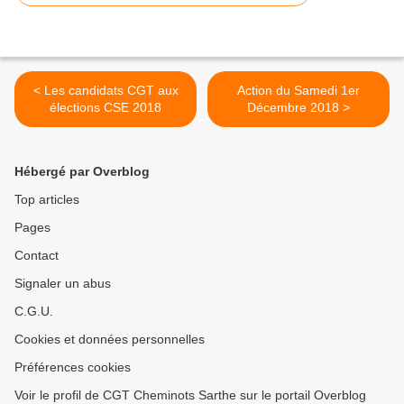
< Les candidats CGT aux
Action du Samedi 1er
élections CSE 2018
Décembre 2018 >
Hébergé par Overblog
Top articles
Pages
Contact
Signaler un abus
C.G.U.
Cookies et données personnelles
Préférences cookies
Voir le profil de CGT Cheminots Sarthe sur le portail Overblog