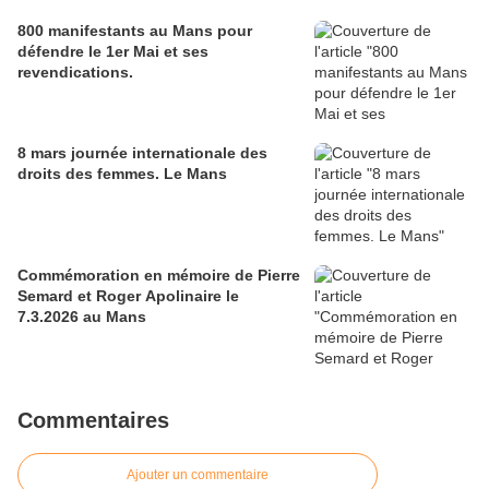
800 manifestants au Mans pour
défendre le 1er Mai et ses
revendications.
8 mars journée internationale des
droits des femmes. Le Mans
Commémoration en mémoire de Pierre
Semard et Roger Apolinaire le
7.3.2026 au Mans
Commentaires
Ajouter un commentaire