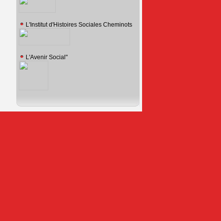
L'Institut d'Histoires Sociales Cheminots
L'Avenir Social"