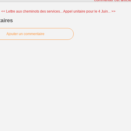
<< Lettre aux cheminots des services...
Appel unitaire pour le 4 Juin... >>
aires
Ajouter un commentaire