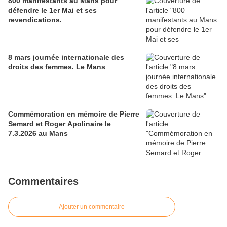
800 manifestants au Mans pour
défendre le 1er Mai et ses
revendications.
8 mars journée internationale des
droits des femmes. Le Mans
Commémoration en mémoire de Pierre
Semard et Roger Apolinaire le
7.3.2026 au Mans
Commentaires
Ajouter un commentaire