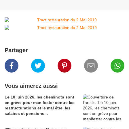
Partager
Vous aimerez aussi
Le 10 juin 2026, les cheminots sont
en grève pour manifester contre les
restructurations et le mal être, les
salaires et pensions...