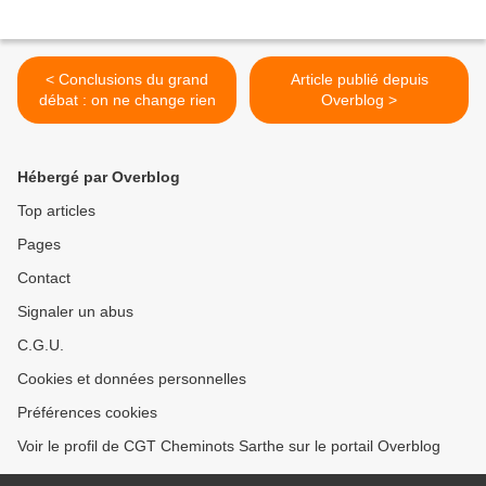
< Conclusions du grand
Article publié depuis
débat : on ne change rien
Overblog >
Hébergé par Overblog
Top articles
Pages
Contact
Signaler un abus
C.G.U.
Cookies et données personnelles
Préférences cookies
Voir le profil de CGT Cheminots Sarthe sur le portail Overblog