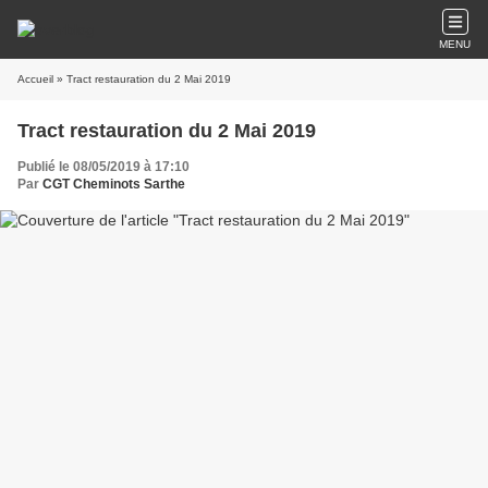
MENU
Accueil
» Tract restauration du 2 Mai 2019
Tract restauration du 2 Mai 2019
Publié le 08/05/2019 à 17:10
Par
CGT Cheminots Sarthe