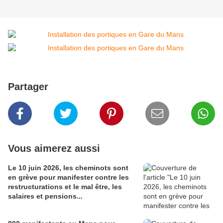
Partager
Vous aimerez aussi
Le 10 juin 2026, les cheminots sont
en grève pour manifester contre les
restructurations et le mal être, les
salaires et pensions...