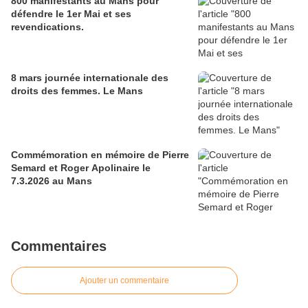
800 manifestants au Mans pour
défendre le 1er Mai et ses
revendications.
8 mars journée internationale des
droits des femmes. Le Mans
Commémoration en mémoire de Pierre
Semard et Roger Apolinaire le
7.3.2026 au Mans
Commentaires
Ajouter un commentaire