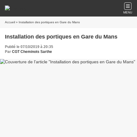
MENU
Accueil
» Installation des portiques en Gare du Mans
Installation des portiques en Gare du Mans
Publié le 07/10/2019 à 20:35
Par
CGT Cheminots Sarthe