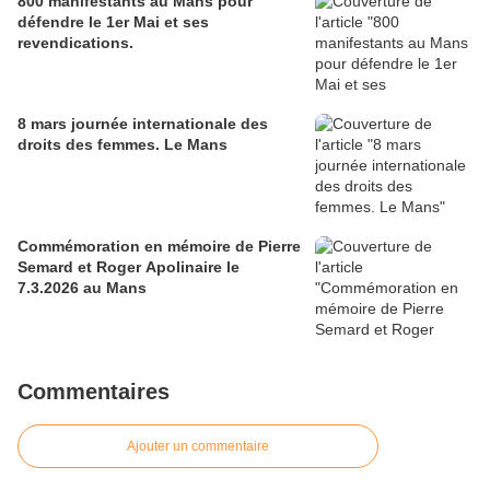
800 manifestants au Mans pour
défendre le 1er Mai et ses
revendications.
8 mars journée internationale des
droits des femmes. Le Mans
Commémoration en mémoire de Pierre
Semard et Roger Apolinaire le
7.3.2026 au Mans
Commentaires
Ajouter un commentaire