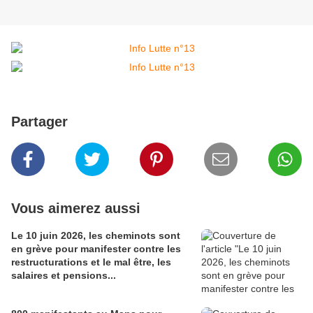
Partager
Vous aimerez aussi
Le 10 juin 2026, les cheminots sont
en grève pour manifester contre les
restructurations et le mal être, les
salaires et pensions...