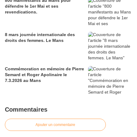
800 manifestants au Mans pour
défendre le 1er Mai et ses
revendications.
8 mars journée internationale des
droits des femmes. Le Mans
Commémoration en mémoire de Pierre
Semard et Roger Apolinaire le
7.3.2026 au Mans
Commentaires
Ajouter un commentaire