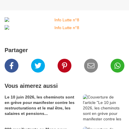
Partager
Vous aimerez aussi
Le 10 juin 2026, les cheminots sont
en grève pour manifester contre les
restructurations et le mal être, les
salaires et pensions...