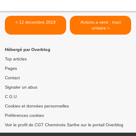
< 12 decembre 2019
Actions a venir : tract
unitaire >
Hébergé par Overblog
Top articles
Pages
Contact
Signaler un abus
C.G.U.
Cookies et données personnelles
Préférences cookies
Voir le profil de CGT Cheminots Sarthe sur le portail Overblog