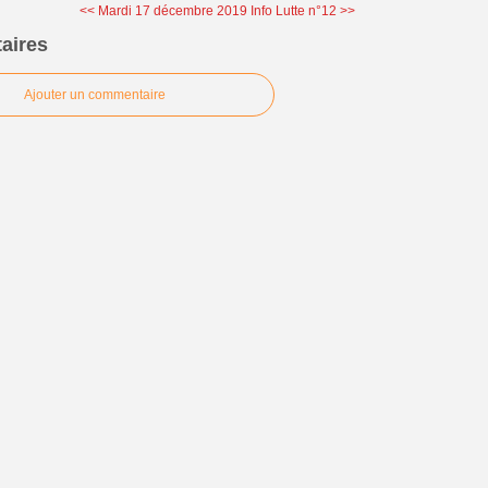
<< Mardi 17 décembre 2019
Info Lutte n°12 >>
aires
Ajouter un commentaire