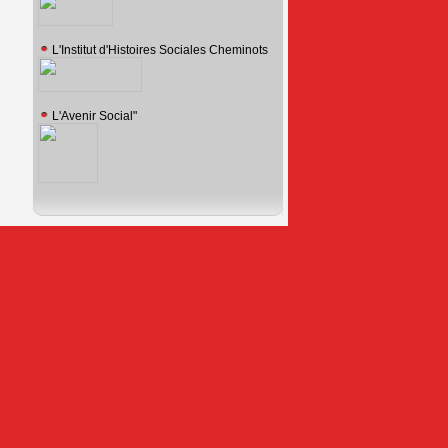
L'Institut d'Histoires Sociales Cheminots
L'Avenir Social"