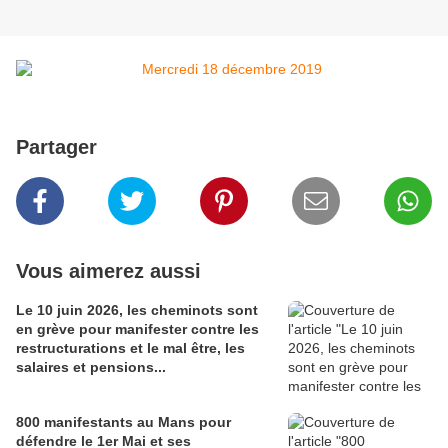
Partager
Vous aimerez aussi
Le 10 juin 2026, les cheminots sont
en grève pour manifester contre les
restructurations et le mal être, les
salaires et pensions...
800 manifestants au Mans pour
défendre le 1er Mai et ses