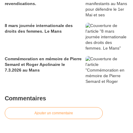
revendications.
8 mars journée internationale des
droits des femmes. Le Mans
Commémoration en mémoire de Pierre
Semard et Roger Apolinaire le
7.3.2026 au Mans
Commentaires
Ajouter un commentaire