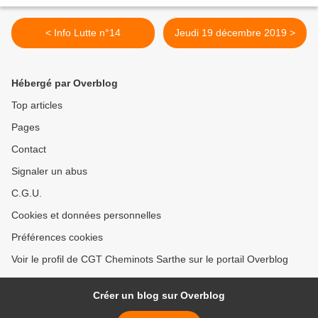
< Info Lutte n°14
Jeudi 19 décembre 2019 >
Hébergé par Overblog
Top articles
Pages
Contact
Signaler un abus
C.G.U.
Cookies et données personnelles
Préférences cookies
Voir le profil de CGT Cheminots Sarthe sur le portail Overblog
Créer un blog sur Overblog