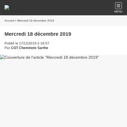
MENU
Accueil
» Mercredi 18 décembre 2019
Mercredi 18 décembre 2019
Publié le 17/12/2019 à 18:57
Par
CGT Cheminots Sarthe