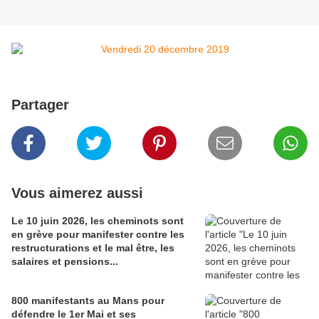
Partager
Vous aimerez aussi
Le 10 juin 2026, les cheminots sont
en grève pour manifester contre les
restructurations et le mal être, les
salaires et pensions...
800 manifestants au Mans pour
défendre le 1er Mai et ses