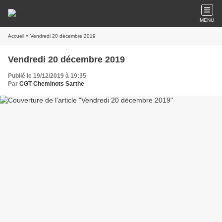
MENU
Accueil
» Vendredi 20 décembre 2019
Vendredi 20 décembre 2019
Publié le 19/12/2019 à 19:35
Par
CGT Cheminots Sarthe