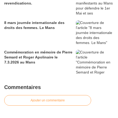
revendications.
8 mars journée internationale des
droits des femmes. Le Mans
Commémoration en mémoire de Pierre
Semard et Roger Apolinaire le
7.3.2026 au Mans
Commentaires
Ajouter un commentaire