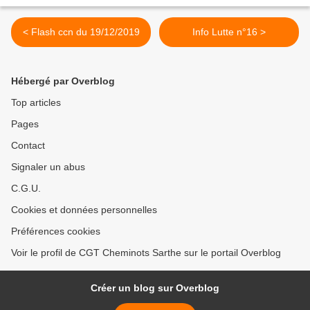
< Flash ccn du 19/12/2019
Info Lutte n°16 >
Hébergé par Overblog
Top articles
Pages
Contact
Signaler un abus
C.G.U.
Cookies et données personnelles
Préférences cookies
Voir le profil de CGT Cheminots Sarthe sur le portail Overblog
Créer un blog sur Overblog