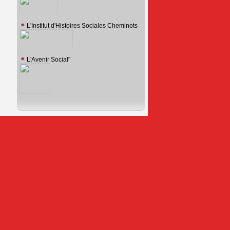
L'Institut d'Histoires Sociales Cheminots
L'Avenir Social"