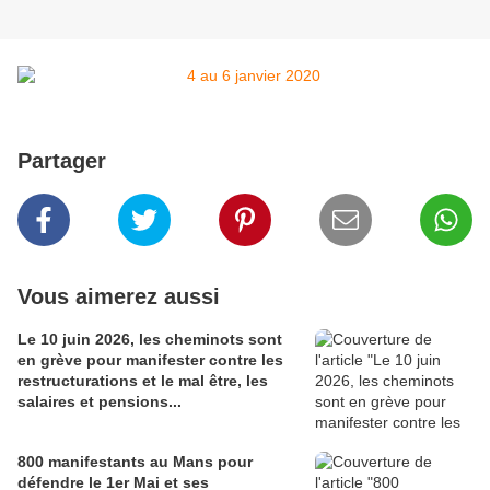
Partager
Vous aimerez aussi
Le 10 juin 2026, les cheminots sont
en grève pour manifester contre les
restructurations et le mal être, les
salaires et pensions...
800 manifestants au Mans pour
défendre le 1er Mai et ses