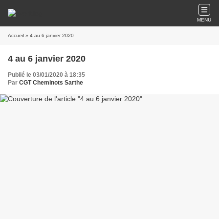
MENU
Accueil
» 4 au 6 janvier 2020
4 au 6 janvier 2020
Publié le 03/01/2020 à 18:35
Par
CGT Cheminots Sarthe