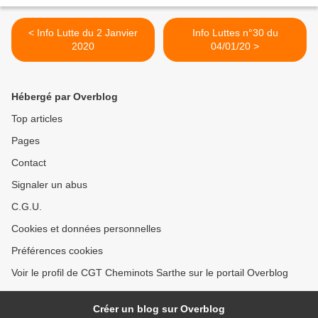
< Info Lutte du 2 Janvier
Info Luttes n°30 du
2020
04/01/20 >
Hébergé par Overblog
Top articles
Pages
Contact
Signaler un abus
C.G.U.
Cookies et données personnelles
Préférences cookies
Voir le profil de CGT Cheminots Sarthe sur le portail Overblog
Créer un blog sur Overblog