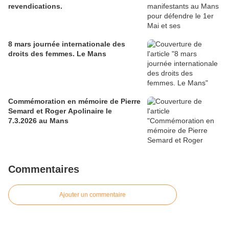
revendications.
8 mars journée internationale des
droits des femmes. Le Mans
Commémoration en mémoire de Pierre
Semard et Roger Apolinaire le
7.3.2026 au Mans
Commentaires
Ajouter un commentaire