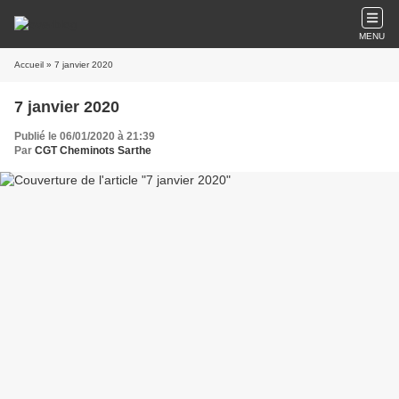
MENU
Accueil
» 7 janvier 2020
7 janvier 2020
Publié le 06/01/2020 à 21:39
Par
CGT Cheminots Sarthe