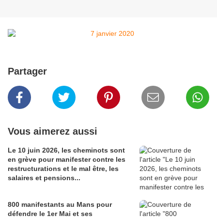
Partager
Vous aimerez aussi
Le 10 juin 2026, les cheminots sont
en grève pour manifester contre les
restructurations et le mal être, les
salaires et pensions...
800 manifestants au Mans pour
défendre le 1er Mai et ses