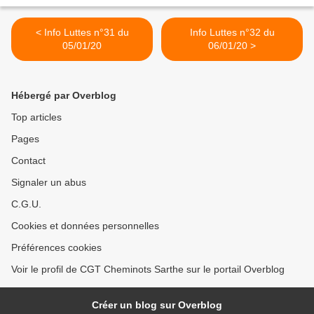
< Info Luttes n°31 du
Info Luttes n°32 du
05/01/20
06/01/20 >
Hébergé par Overblog
Top articles
Pages
Contact
Signaler un abus
C.G.U.
Cookies et données personnelles
Préférences cookies
Voir le profil de CGT Cheminots Sarthe sur le portail Overblog
Créer un blog sur Overblog