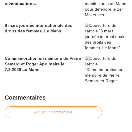
revendications.
8 mars journée internationale des
droits des femmes. Le Mans
Commémoration en mémoire de Pierre
Semard et Roger Apolinaire le
7.3.2026 au Mans
Commentaires
Ajouter un commentaire