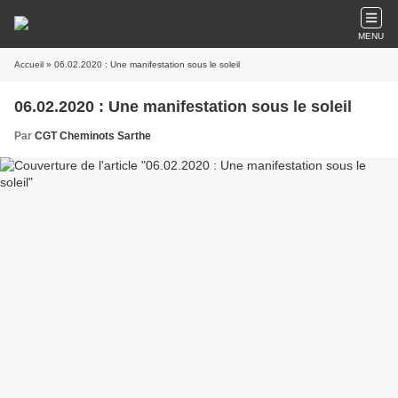
MENU
Accueil
» 06.02.2020 : Une manifestation sous le soleil
06.02.2020 : Une manifestation sous le soleil
Par
CGT Cheminots Sarthe