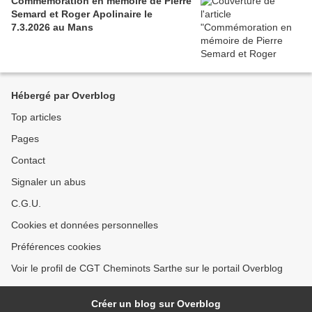
Commémoration en mémoire de Pierre
Semard et Roger Apolinaire le
7.3.2026 au Mans
Hébergé par Overblog
Top articles
Pages
Contact
Signaler un abus
C.G.U.
Cookies et données personnelles
Préférences cookies
Voir le profil de CGT Cheminots Sarthe sur le portail Overblog
Créer un blog sur Overblog