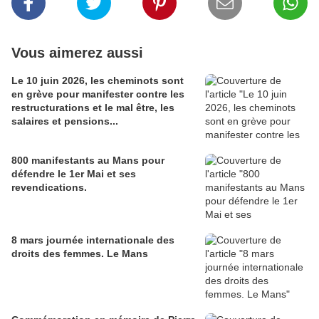
Vous aimerez aussi
Le 10 juin 2026, les cheminots sont
en grève pour manifester contre les
restructurations et le mal être, les
salaires et pensions...
800 manifestants au Mans pour
défendre le 1er Mai et ses
revendications.
8 mars journée internationale des
droits des femmes. Le Mans