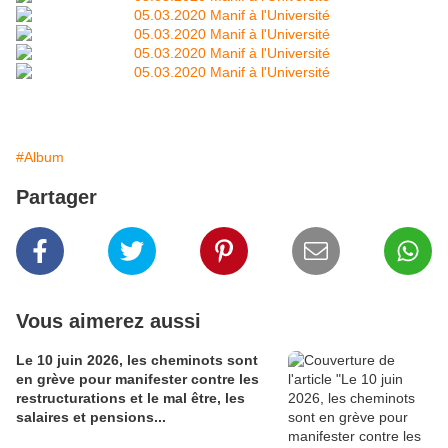
#Album
Partager
Vous aimerez aussi
Le 10 juin 2026, les cheminots sont
en grève pour manifester contre les
restructurations et le mal être, les
salaires et pensions...