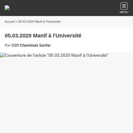
MENU
Accueil
» 05.03.2020 Manif à l'Université
05.03.2020 Manif à l'Université
Par
CGT Cheminots Sarthe