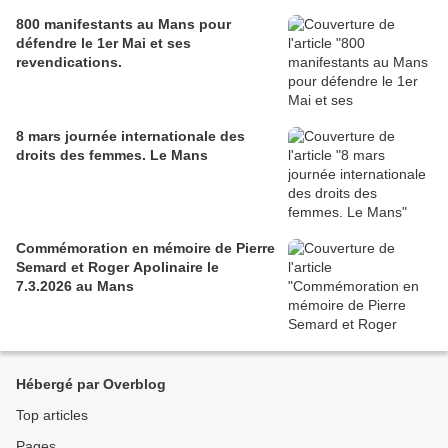
800 manifestants au Mans pour
défendre le 1er Mai et ses
revendications.
8 mars journée internationale des
droits des femmes. Le Mans
Commémoration en mémoire de Pierre
Semard et Roger Apolinaire le
7.3.2026 au Mans
Hébergé par Overblog
Top articles
Pages