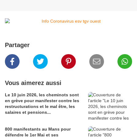
Partager
Vous aimerez aussi
Le 10 juin 2026, les cheminots sont
en grève pour manifester contre les
restructurations et le mal être, les
salaires et pensions...
800 manifestants au Mans pour
défendre le 1er Mai et ses