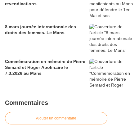
revendications.
8 mars journée internationale des
droits des femmes. Le Mans
Commémoration en mémoire de Pierre
Semard et Roger Apolinaire le
7.3.2026 au Mans
Commentaires
Ajouter un commentaire