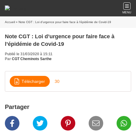
MENU
Accueil
» Note CGT : Loi d’urgence pour faire face à l’épidémie de Covid-19
Note CGT : Loi d’urgence pour faire face à
l’épidémie de Covid-19
Publié le 31/03/2020 à 15:11
Par
CGT Cheminots Sarthe
Télécharger
30
Partager