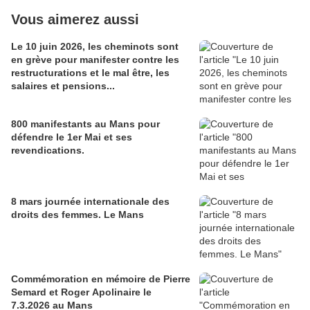
Vous aimerez aussi
Le 10 juin 2026, les cheminots sont
en grève pour manifester contre les
restructurations et le mal être, les
salaires et pensions...
800 manifestants au Mans pour
défendre le 1er Mai et ses
revendications.
8 mars journée internationale des
droits des femmes. Le Mans
Commémoration en mémoire de Pierre
Semard et Roger Apolinaire le
7.3.2026 au Mans