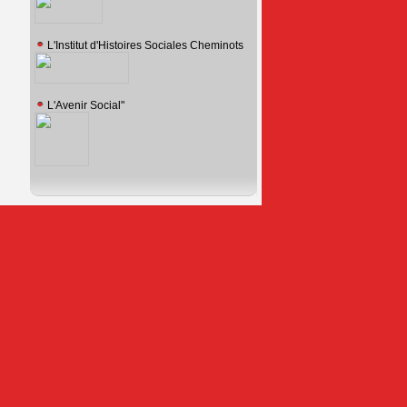
L'Institut d'Histoires Sociales Cheminots
L'Avenir Social"