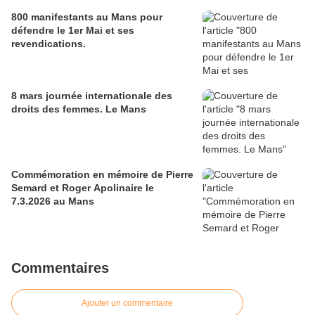
800 manifestants au Mans pour
défendre le 1er Mai et ses
revendications.
8 mars journée internationale des
droits des femmes. Le Mans
Commémoration en mémoire de Pierre
Semard et Roger Apolinaire le
7.3.2026 au Mans
Commentaires
Ajouter un commentaire