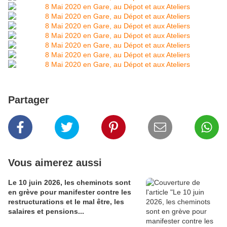
Partager
Vous aimerez aussi
Le 10 juin 2026, les cheminots sont
en grève pour manifester contre les
restructurations et le mal être, les
salaires et pensions...