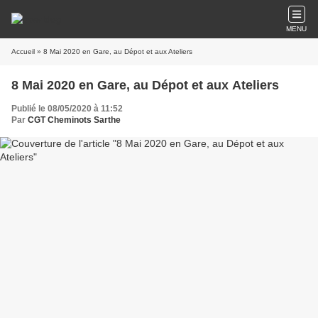
MENU
Accueil
» 8 Mai 2020 en Gare, au Dépot et aux Ateliers
8 Mai 2020 en Gare, au Dépot et aux Ateliers
Publié le 08/05/2020 à 11:52
Par
CGT Cheminots Sarthe