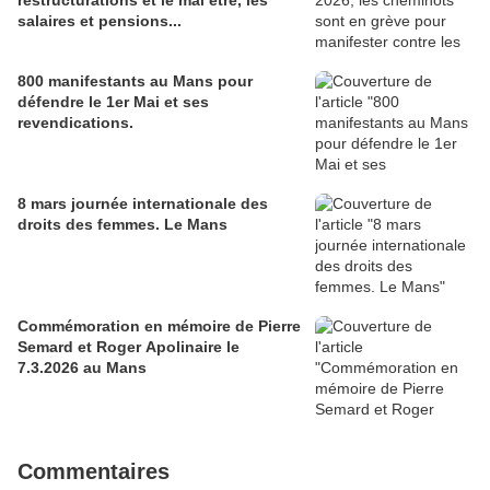
restructurations et le mal être, les
salaires et pensions...
800 manifestants au Mans pour
défendre le 1er Mai et ses
revendications.
8 mars journée internationale des
droits des femmes. Le Mans
Commémoration en mémoire de Pierre
Semard et Roger Apolinaire le
7.3.2026 au Mans
Commentaires