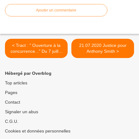
Ajouter un commentaire
< Tract : " Ouverture à la
21.07.2020 Justice pour
concurrence..." Du 7 juillet
Anthony Smith >
2020
Hébergé par Overblog
Top articles
Pages
Contact
Signaler un abus
C.G.U.
Cookies et données personnelles