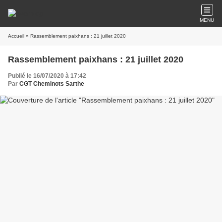
MENU
Accueil
» Rassemblement paixhans : 21 juillet 2020
Rassemblement paixhans : 21 juillet 2020
Publié le 16/07/2020 à 17:42
Par
CGT Cheminots Sarthe