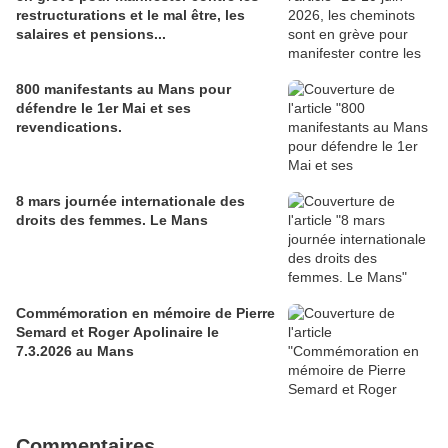
restructurations et le mal être, les
salaires et pensions...
800 manifestants au Mans pour
défendre le 1er Mai et ses
revendications.
8 mars journée internationale des
droits des femmes. Le Mans
Commémoration en mémoire de Pierre
Semard et Roger Apolinaire le
7.3.2026 au Mans
Commentaires