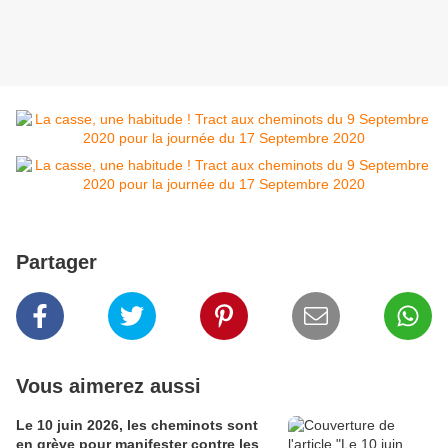
Partager
Vous aimerez aussi
Le 10 juin 2026, les cheminots sont
en grève pour manifester contre les