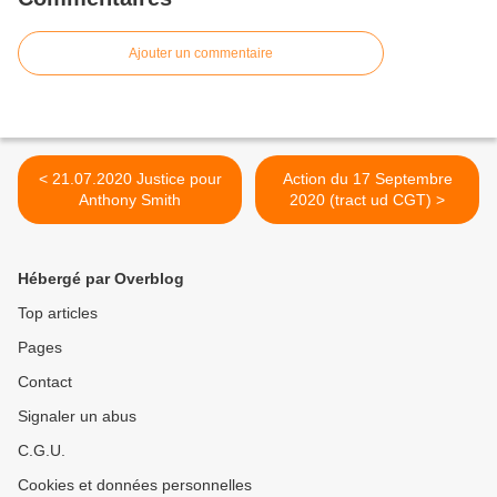
Ajouter un commentaire
< 21.07.2020 Justice pour
Action du 17 Septembre
Anthony Smith
2020 (tract ud CGT) >
Hébergé par Overblog
Top articles
Pages
Contact
Signaler un abus
C.G.U.
Cookies et données personnelles