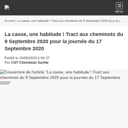
MENU
Accueil
» La casse, une habitude ! Tract aux cheminots du 9 Septembre 2020 pour la journée du 17 Septembre 2020
La casse, une habitude ! Tract aux cheminots du
9 Septembre 2020 pour la journée du 17
Septembre 2020
Publié le 10/09/2020 à 06:37
Par
CGT Cheminots Sarthe