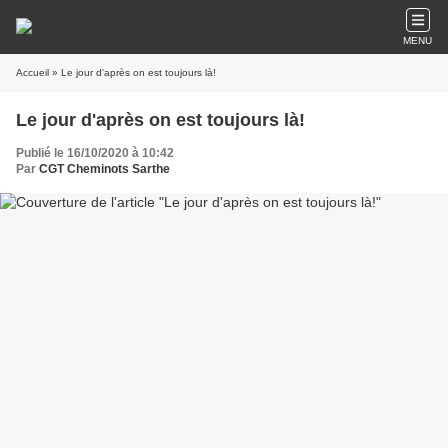
MENU
Accueil
» Le jour d'après on est toujours là!
Le jour d'après on est toujours là!
Publié le 16/10/2020 à 10:42
Par
CGT Cheminots Sarthe