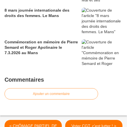
8 mars journée internationale des
droits des femmes. Le Mans
Commémoration en mémoire de Pierre
Semard et Roger Apolinaire le
7.3.2026 au Mans
Commentaires
Ajouter un commentaire
< CHÔMAGE PARTIEL DE
Voter CGT, c'est lutter ! >