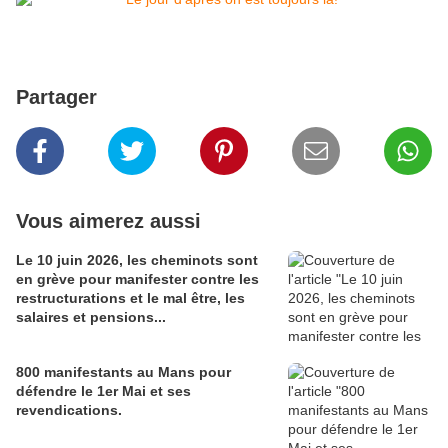
Partager
Vous aimerez aussi
Le 10 juin 2026, les cheminots sont
en grève pour manifester contre les
restructurations et le mal être, les
salaires et pensions...
800 manifestants au Mans pour
défendre le 1er Mai et ses
revendications.