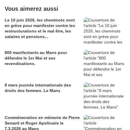
Vous aimerez aussi
Le 10 juin 2026, les cheminots sont
en grève pour manifester contre les
restructurations et le mal être, les
salaires et pensions...
800 manifestants au Mans pour
défendre le 1er Mai et ses
revendications.
8 mars journée internationale des
droits des femmes. Le Mans
Commémoration en mémoire de Pierre
Semard et Roger Apolinaire le
7.3.2026 au Mans