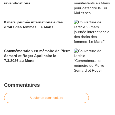
revendications.
8 mars journée internationale des
droits des femmes. Le Mans
Commémoration en mémoire de Pierre
Semard et Roger Apolinaire le
7.3.2026 au Mans
Commentaires
Ajouter un commentaire