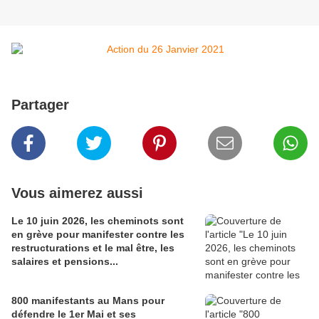
Partager
Vous aimerez aussi
Le 10 juin 2026, les cheminots sont
en grève pour manifester contre les
restructurations et le mal être, les
salaires et pensions...
800 manifestants au Mans pour
défendre le 1er Mai et ses