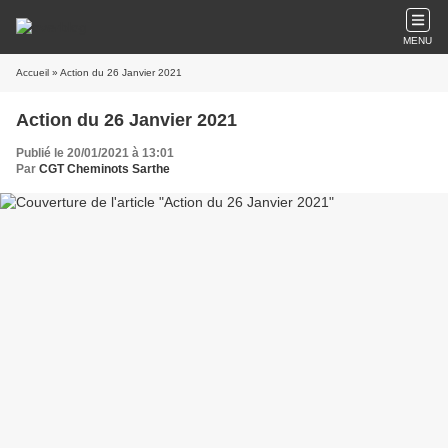
MENU
Accueil
» Action du 26 Janvier 2021
Action du 26 Janvier 2021
Publié le 20/01/2021 à 13:01
Par
CGT Cheminots Sarthe