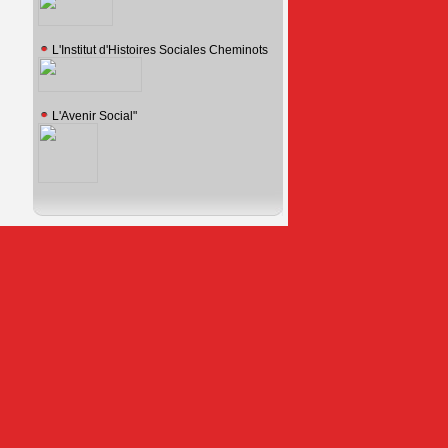
L'Institut d'Histoires Sociales Cheminots
L'Avenir Social"