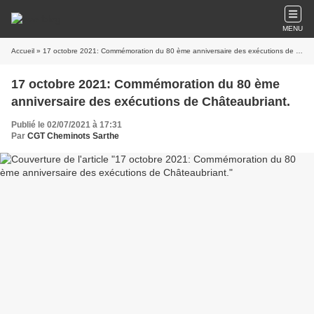
MENU
Accueil
» 17 octobre 2021: Commémoration du 80 ème anniversaire des exécutions de Châteaubriant.
17 octobre 2021: Commémoration du 80 ème
anniversaire des exécutions de Châteaubriant.
Publié le 02/07/2021 à 17:31
Par
CGT Cheminots Sarthe