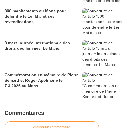
800 manifestants au Mans pour
défendre le 1er Mai et ses
revendications.
8 mars journée internationale des
droits des femmes. Le Mans
Commémoration en mémoire de Pierre
Semard et Roger Apolinaire le
7.3.2026 au Mans
Commentaires
Ajouter un commentaire