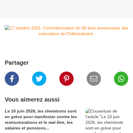
Partager
Vous aimerez aussi
Le 10 juin 2026, les cheminots sont
en grève pour manifester contre les
restructurations et le mal être, les
salaires et pensions...