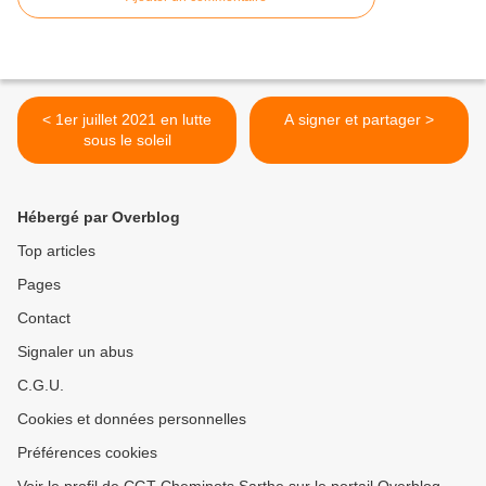
< 1er juillet 2021 en lutte
A signer et partager >
sous le soleil
Hébergé par Overblog
Top articles
Pages
Contact
Signaler un abus
C.G.U.
Cookies et données personnelles
Préférences cookies