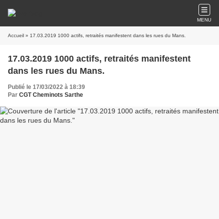
MENU
Accueil
» 17.03.2019 1000 actifs, retraités manifestent dans les rues du Mans.
17.03.2019 1000 actifs, retraités manifestent
dans les rues du Mans.
Publié le 17/03/2022 à 18:39
Par
CGT Cheminots Sarthe