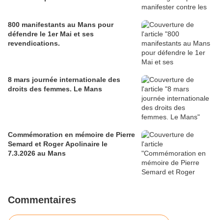
800 manifestants au Mans pour
défendre le 1er Mai et ses
revendications.
8 mars journée internationale des
droits des femmes. Le Mans
Commémoration en mémoire de Pierre
Semard et Roger Apolinaire le
7.3.2026 au Mans
Commentaires