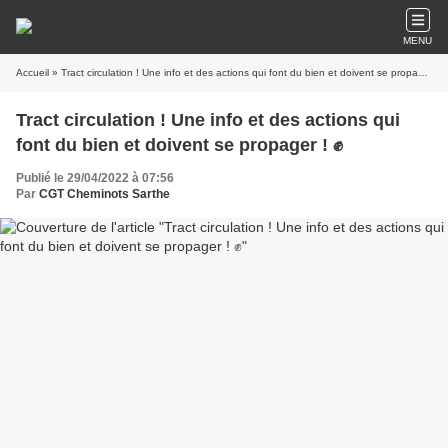
MENU
Accueil
» Tract circulation ! Une info et des actions qui font du bien et doivent se propager ! ✊
Tract circulation ! Une info et des actions qui
font du bien et doivent se propager ! ✊
Publié le 29/04/2022 à 07:56
Par
CGT Cheminots Sarthe