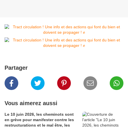
Partager
Vous aimerez aussi
Le 10 juin 2026, les cheminots sont
en grève pour manifester contre les
restructurations et le mal être, les