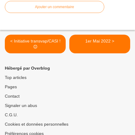
Ajouter un commentaire
< Initiative transvap/CASI !
1er Mai 2022 >
😊
Hébergé par Overblog
Top articles
Pages
Contact
Signaler un abus
C.G.U.
Cookies et données personnelles
Préférences cookies