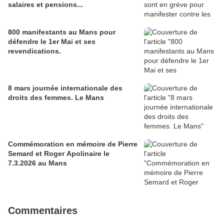
salaires et pensions...
800 manifestants au Mans pour
défendre le 1er Mai et ses
revendications.
8 mars journée internationale des
droits des femmes. Le Mans
Commémoration en mémoire de Pierre
Semard et Roger Apolinaire le
7.3.2026 au Mans
Commentaires