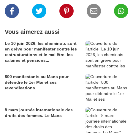
Vous aimerez aussi
Le 10 juin 2026, les cheminots sont
en grève pour manifester contre les
restructurations et le mal être, les
salaires et pensions...
800 manifestants au Mans pour
défendre le 1er Mai et ses
revendications.
8 mars journée internationale des
droits des femmes. Le Mans