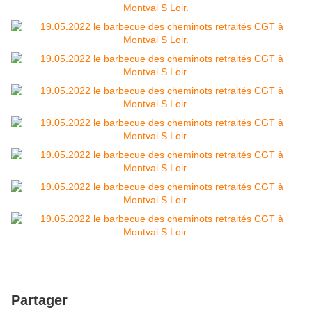
Partager