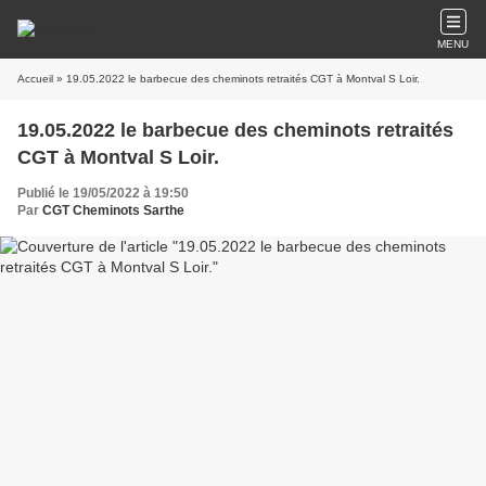
MENU
Accueil
» 19.05.2022 le barbecue des cheminots retraités CGT à Montval S Loir.
19.05.2022 le barbecue des cheminots retraités
CGT à Montval S Loir.
Publié le 19/05/2022 à 19:50
Par
CGT Cheminots Sarthe