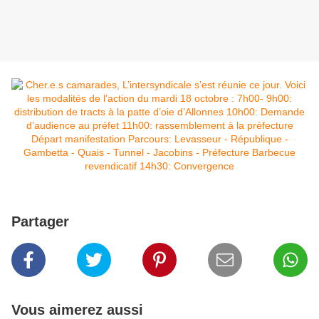
Partager
Vous aimerez aussi