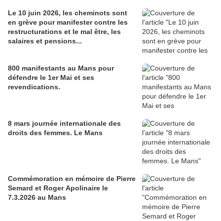
Le 10 juin 2026, les cheminots sont
en grève pour manifester contre les
restructurations et le mal être, les
salaires et pensions...
800 manifestants au Mans pour
défendre le 1er Mai et ses
revendications.
8 mars journée internationale des
droits des femmes. Le Mans
Commémoration en mémoire de Pierre
Semard et Roger Apolinaire le
7.3.2026 au Mans