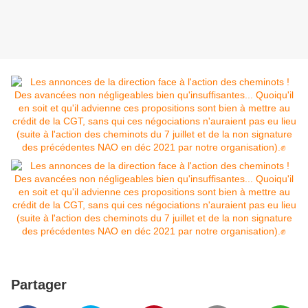
Partager