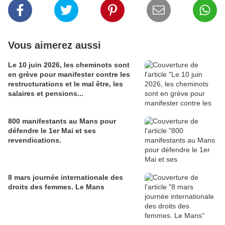
Vous aimerez aussi
Le 10 juin 2026, les cheminots sont
en grève pour manifester contre les
restructurations et le mal être, les
salaires et pensions...
800 manifestants au Mans pour
défendre le 1er Mai et ses
revendications.
8 mars journée internationale des
droits des femmes. Le Mans