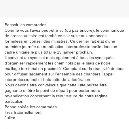
Bonsoir les camarades,
Comme vous l'avez peut-être vu (ou pas encore), le communiqué
de presse unitaire est tombé ce soir suite aux annonces
formulées en conseil des ministres. Ce dernier fait état d'une
première journée de mobilisation interprofessionnelle dans un
cadre unitaire le plus total le 19 janvier prochain.
Il convient au syndicat mais également à tous les syndiqués
d'organiser rapidement les cheminots par le biais de notre
maillage territorial en proximité. Comptant sur la réactivité de tous
pour diffuser largement sur l'ensemble des chantiers l'appel
interprofessionnel et l'info-lutte de la fédération.
Nous devons etre convaincus que cette lutte puisse être
gagnante et être le point de départ pour porter notre
revendication concernant la réouverture de notre régime
particulier.
Bonne soirée les camarades.
Tres fraternellement,
Julien.