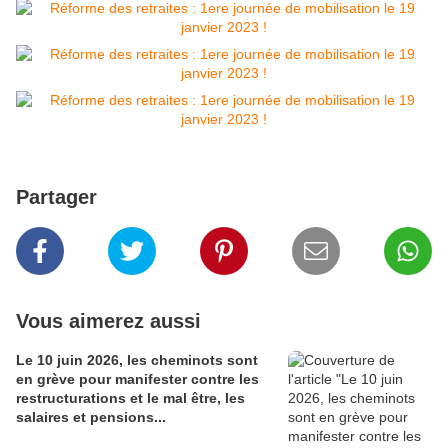
Partager
Vous aimerez aussi
Le 10 juin 2026, les cheminots sont
en grève pour manifester contre les
restructurations et le mal être, les
salaires et pensions...