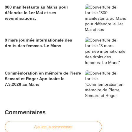
800 manifestants au Mans pour
défendre le 1er Mai et ses
revendications.
8 mars journée internationale des
droits des femmes. Le Mans
Commémoration en mémoire de Pierre
Semard et Roger Apolinaire le
7.3.2026 au Mans
Commentaires
Ajouter un commentaire