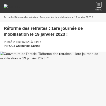
MENU
Accueil
» Réforme des retraites : 1ere journée de mobilisation le 19 janvier 2023 !
Réforme des retraites : 1ere journée de
mobilisation le 19 janvier 2023 !
Publié le 10/01/2023 à 23:07
Par
CGT Cheminots Sarthe