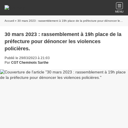
MENU
Accueil
» 30 mars 2023 : rassemblement à 19h place de la préfecture pour dénoncer les violences policières.
30 mars 2023 : rassemblement à 19h place de la
préfecture pour dénoncer les violences
policières.
Publié le 29/03/2023 à 21:03
Par
CGT Cheminots Sarthe