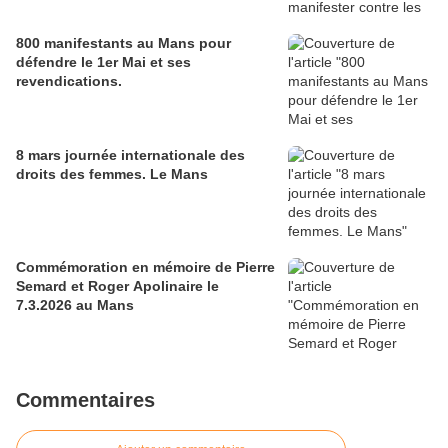
800 manifestants au Mans pour
défendre le 1er Mai et ses
revendications.
8 mars journée internationale des
droits des femmes. Le Mans
Commémoration en mémoire de Pierre
Semard et Roger Apolinaire le
7.3.2026 au Mans
Commentaires