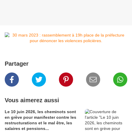
Partager
Vous aimerez aussi
Le 10 juin 2026, les cheminots sont
en grève pour manifester contre les
restructurations et le mal être, les
salaires et pensions...