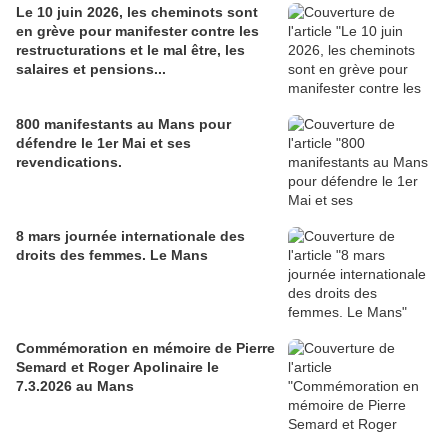
Le 10 juin 2026, les cheminots sont
en grève pour manifester contre les
restructurations et le mal être, les
salaires et pensions...
800 manifestants au Mans pour
défendre le 1er Mai et ses
revendications.
8 mars journée internationale des
droits des femmes. Le Mans
Commémoration en mémoire de Pierre
Semard et Roger Apolinaire le
7.3.2026 au Mans