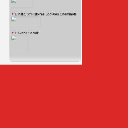
L'Institut d'Histoires Sociales Cheminots
L'Avenir Social"